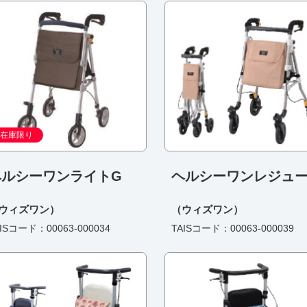
在庫限り
ヘルシーワンライトG
ヘルシーワンレジュ
ウィズワン）
（ウィズワン）
ISコード：00063-000034
TAISコード：00063-000039