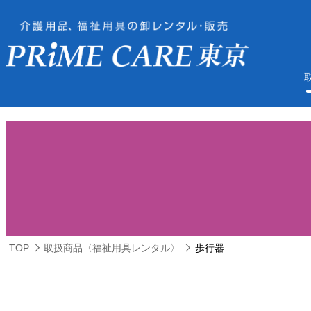
TOP
取扱商品〈福祉用具レンタル〉
歩行器