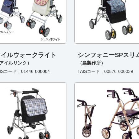
アイルウォークライト
シンフォニーSPスリ
アイルリンク）
（島製作所）
ISコード：01446-000004
TAISコード：00576-000039