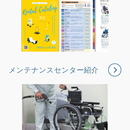
メンテナンスセンター
紹介