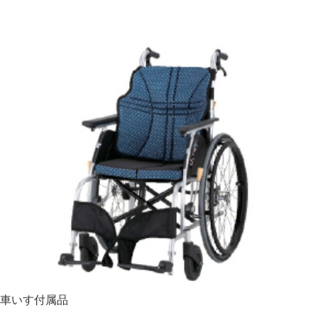
車いす付属品