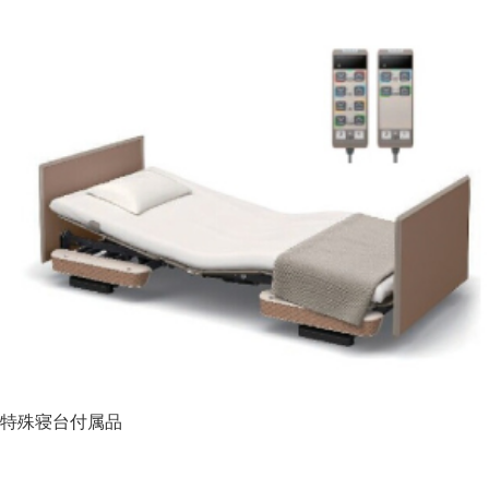
特殊寝台付属品