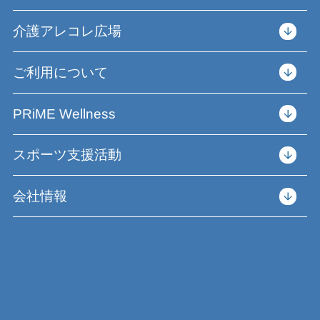
介護アレコレ広場
ご利用について
PRiME Wellness
スポーツ支援活動
会社情報