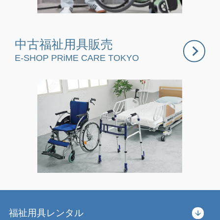
中古福祉用具販売
E-SHOP
PRiME CARE TOKYO
福祉用具レンタル