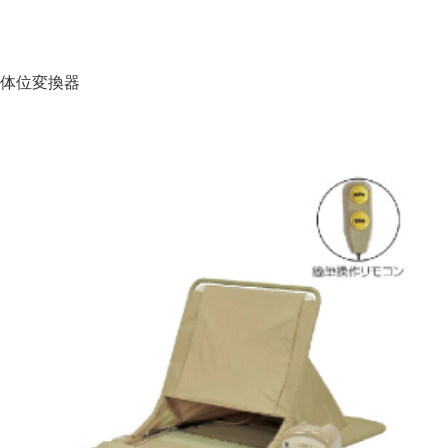
体位変換器