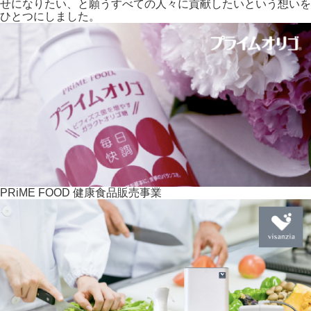
せになりたい、と願うすべての人々に貢献したいという想いを
ひとつにしました。
PRiME FOOD
健康食品販売事業