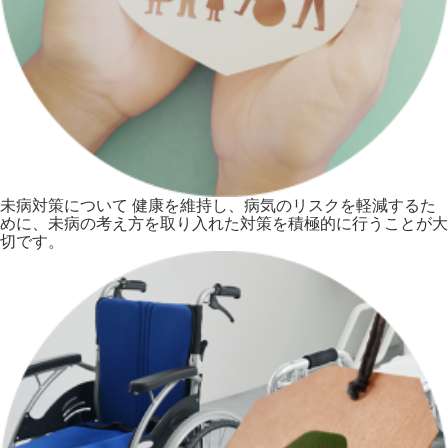
未病対策について
健康を維持し、病気のリスクを軽減するた
めに、未病の考え方を取り入れた対策を積極的に行うことが大
切です。