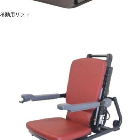
移動用リフト