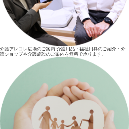
介護アレコレ広場のご案内
介護用品・福祉用具のご紹介・介
護ショップや介護施設のご案内を無料で承ります。