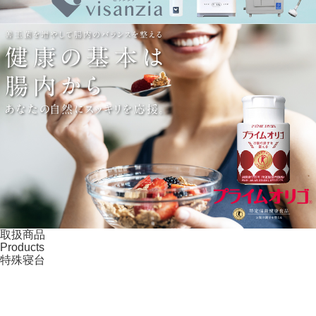
取扱商品
Products
特殊寝台